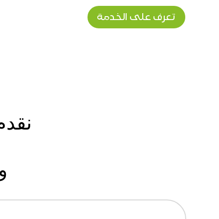
تعرف على الخدمة
نقدم
و