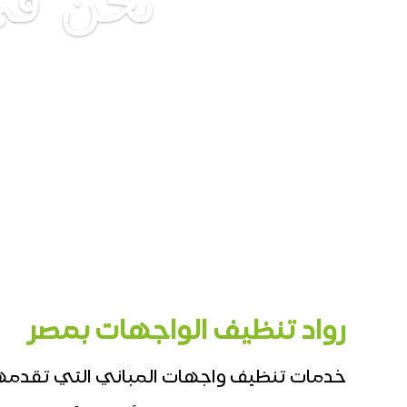
نحن فى 
رواد تنظيف الواجهات بمصر
خدمات تنظيف واجهات المباني التي تقدمه