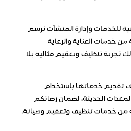
 للخدمات وإدارة المنشآت نرسم
من خدمات العناية والرعاية
ك تجربة تنظيف وتعقيم مثالية بلا
 تقديم خدماتها باستخدام
المعدات الحديثة، لضمان رضائكم
ه من خدمات تنظيف وتعقيم وصيانة.