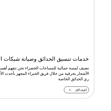
خدمات تنسيق الحدائق وصيانة شبكات ا
ة
نضيف لمسة جمالية للمساحات الخضراء نحن نتفهم أهمية
الأشجار بحرفية من خلال فريق الخبراء المجهز بأحدث الأ
ري الحدائق الخاصة
أعرف أكثر