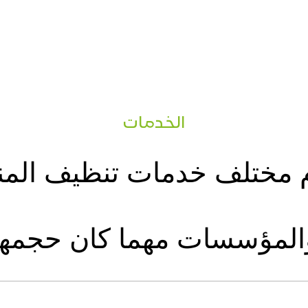
الخدمات
 مختلف خدمات تنظيف المن
المؤسسات مهما كان حجمها