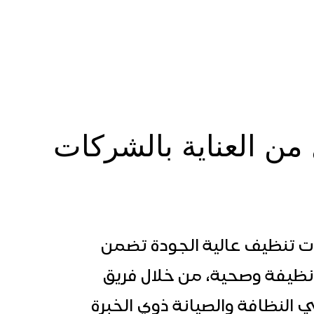
من العناية بالشركات
ت تنظيف عالية الجودة تضمن
ظيفة وصحية، من خلال فريق
لنظافة والصيانة ذوي الخبرة