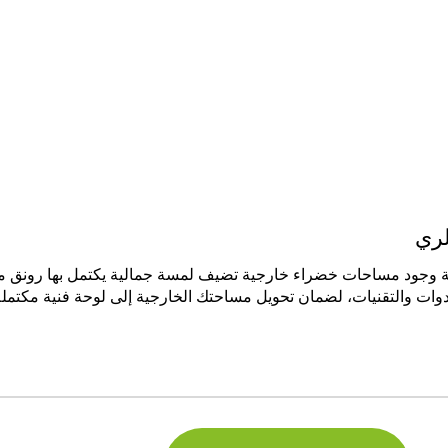
لري
 وجود مساحات خضراء خارجية تضيف لمسة جمالية يكتمل بها رونق من
دوات والتقنيات، لضمان تحويل مساحتك الخارجية إلى لوحة فنية مكتملة 