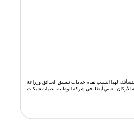
شأتك، لهذا السبب نقدم خدمات تنسيق الحدائق وزراعة
الأركان. نعتني أيضًا -في شركة الوطنية- بصيانة شبكات