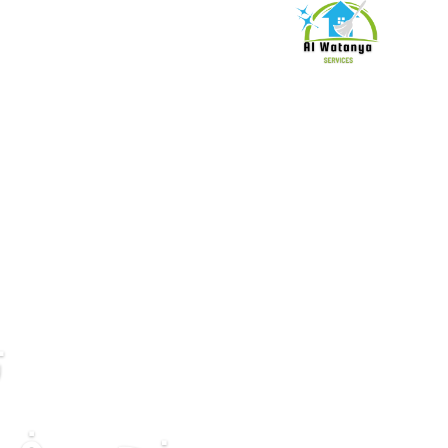
الرئيسية
ت