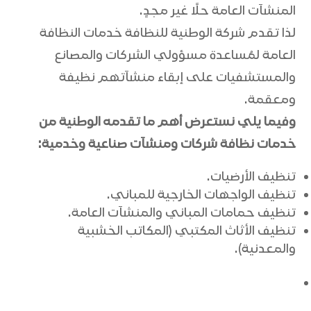
المنشآت العامة حلًا غير مجدٍ.
لذا تقدم شركة الوطنية للنظافة خدمات النظافة
العامة لمُساعدة مسؤولي الشركات والمصانع
والمستشفيات على إبقاء منشآتهم نظيفة
ومعقمة.
وفيما يلي نستعرض أهم ما تقدمه الوطنية من
خدمات نظافة شركات ومنشآت صناعية وخدمية:
تنظيف الأرضيات.
تنظيف الواجهات الخارجية للمباني.
تنظيف حمامات المباني والمنشآت العامة.
تنظيف الأثاث المكتبي (المكاتب الخشبية
والمعدنية).