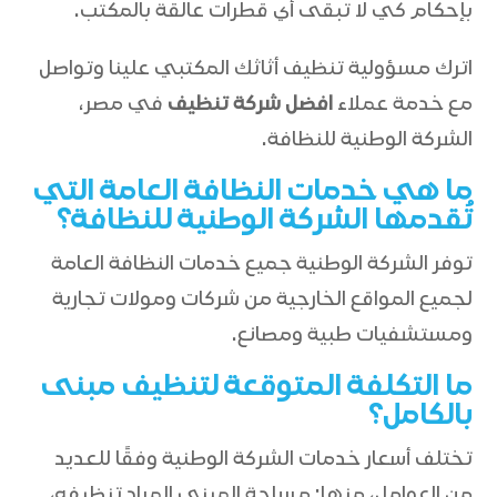
بإحكام كي لا تبقى أي قطرات عالقة بالمكتب.
اترك مسؤولية تنظيف أثاثك المكتبي علينا وتواصل
مع خدمة عملاء
افضل شركة تنظيف
في مصر،
الشركة الوطنية للنظافة.
ما هي خدمات النظافة العامة التي
تُقدمها الشركة الوطنية للنظافة؟
توفر الشركة الوطنية جميع خدمات النظافة العامة
لجميع المواقع الخارجية من شركات ومولات تجارية
ومستشفيات طبية ومصانع.
ما التكلفة المتوقعة لتنظيف مبنى
بالكامل؟
تختلف أسعار خدمات الشركة الوطنية وفقًا للعديد
من العوامل، منها: مساحة المبنى المراد تنظيفه،