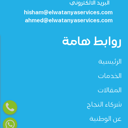
البريد الالكتروني
hisham@elwatanyaservices.com
ahmed@elwatanyaservices.com
روابط هامة
الرئيسية
الخدمات
المقالات
شركاء النجاح
عن الوطنية