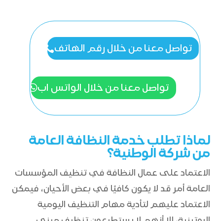
تواصل معنا من خلال رقم الهاتف
تواصل معنا من خلال الواتس اب
لماذا تطلب خدمة النظافة العامة
من شركة الوطنية؟
الاعتماد على عمال النظافة في تنظيف المؤسسات
العامة أمر قد لا يكون كافيًا في بعض الأحيان، فيمكن
الاعتماد عليهم لتأدية مهام التنظيف اليومية
الروتينية، إلا أنهم لا يستطيعون تنظيف مبنى