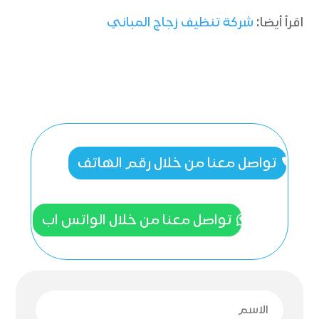
اقرأ أيضا:
شركة تنظيف زجاج المباني
تواصل معنا من خلال رقم الهاتف
تواصل معنا من خلال الواتس اب