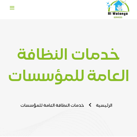
خدمات النظافة
العامة للمؤسسات
الرئيسية
خدمات النظافة العامة للمؤسسات
