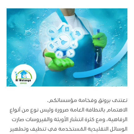
نعتنى برونق وفخامة مؤسساتكم.
الاهتمام بالنظافة العامة ضرورة وليس نوع من أنواع
الرفاهية، ومع كثرة انتشار الأوبئة والفيروسات صارت
الوسائل التقليدية المُستخدمة في تنظيف وتطهير