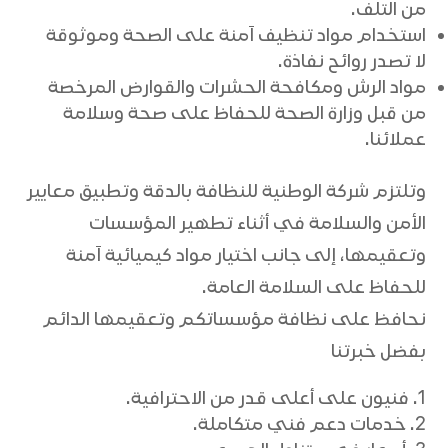
من التلف.
استخدام مواد تنظيف آمنة على الصحة وموثوقة
لا تصدر روائح نفاذة.
مواد الرش ومكافحة الحشرات والقوارض المرخصة
من قبل وزارة الصحة للحفاظ على صحة وسلامة
عملائنا.
وتلتزم شركة الوطنية للنظافة بالدقة وتطبيق معايير
الأمن والسلامة في أثناء تطهير المؤسسات
وتعقيمها، إلى جانب اختيار مواد كيميائية آمنة
للحفاظ على السلامة العامة.
نحافظ على نظافة مؤسساتكم وتعقيمها الدائم
بفضل خبرتنا
فنيون على أعلى قدر من الاحترافية.
خدمات دعم فني متكاملة.