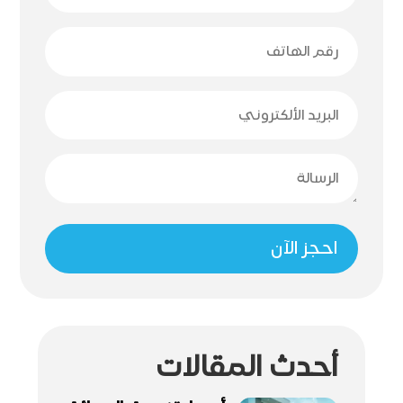
احجز الآن
أحدث المقالات