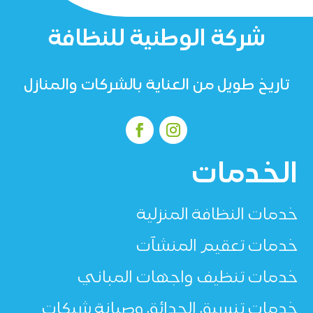
شركة الوطنية للنظافة
تاريخ طويل من العناية بالشركات والمنازل
الخدمات
خدمات النظافة المنزلية
خدمات تعقيم المنشآت
خدمات تنظيف واجهات المباني
خدمات تنسيق الحدائق وصيانة شبكات