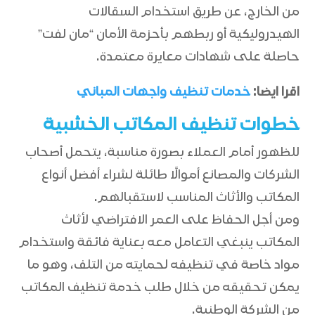
من الخارج، عن طريق استخدام السقالات
الهيدروليكية أو ربطهم بأحزمة الأمان “مان لفت”
حاصلة على شهادات معايرة معتمدة.
اقرا ايضا:
خدمات تنظيف واجهات المباني
خطوات تنظيف المكاتب الخشبية
للظهور أمام العملاء بصورة مناسبة، يتحمل أصحاب
الشركات والمصانع أموالًا طائلة لشراء أفضل أنواع
المكاتب والأثاث المناسب لاستقبالهم.
ومن أجل الحفاظ على العمر الافتراضي لأثاث
المكاتب ينبغي التعامل معه بعناية فائقة واستخدام
مواد خاصة في تنظيفه لحمايته من التلف، وهو ما
يمكن تحقيقه من خلال طلب خدمة تنظيف المكاتب
من الشركة الوطنية.