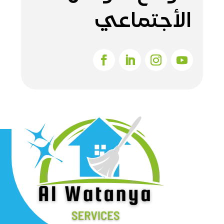
الأجتماعي