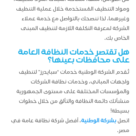
ومواد التنظيف المُستخدمة خلال عملية التنظيف
وغيرهما، لذا ننصحك بالتواصل مع خدمة عملاء
الشركة لمعرفة التكلفة اللازمة لتنظيف المبنى
الخاص بك.
هل تقتصر خدمات النظافة العامة
على محافظات بعينها؟
تُقدم الشركة الوطنية خدمات “سبايدرز” لتنظيف
واجهات المباني، وخدمات نظافة الشركات
والمؤسسات المختلفة على مستوى الجمهورية
منشأتك دائمة النظافة والتألق من خلال خطوات
بسيطة!
اتصل
بشركة الوطنية
، أفضل شركة نظافة عامة في
مصر.