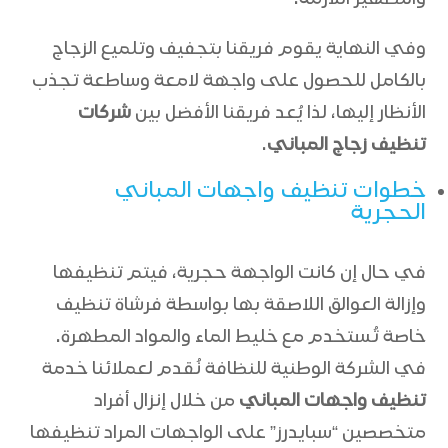
وفي النهاية يقوم فريقنا بتجفيف وتلميع الزجاج
بالكامل للحصول على واجهة لامعة وساطعة تجذب
الأنظار إليها، لذا يُعد فريقنا الأفضل بين
شركات
تنظيف زجاج المباني
.
خطوات تنظيف واجهات المباني
الحجرية
في حال إن كانت الواجهة حجرية، فيتم تنظيفها
وإزالة العوالق اللاصقة بها بواسطة فرشاة تنظيف
خاصة تُستخدم مع خليط الماء والمواد المطهرة.
في الشركة الوطنية للنظافة نُقدم لعملائنا خدمة
تنظيف واجهات المباني
من خلال إنزال أفراد
متخصصين “سبايدرز” على الواجهات المراد تنظيفها