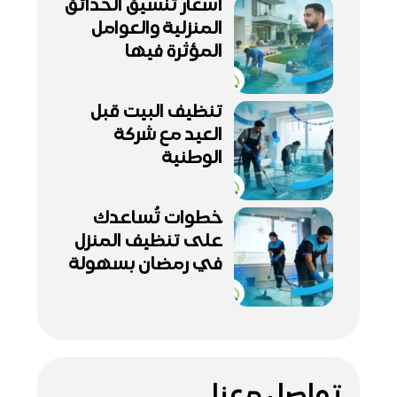
أسعار تنسيق الحدائق
المنزلية والعوامل
المؤثرة فيها
تنظيف البيت قبل
العيد مع شركة
الوطنية
خطوات تُساعدك
على تنظيف المنزل
في رمضان بسهولة
تواصل معنا