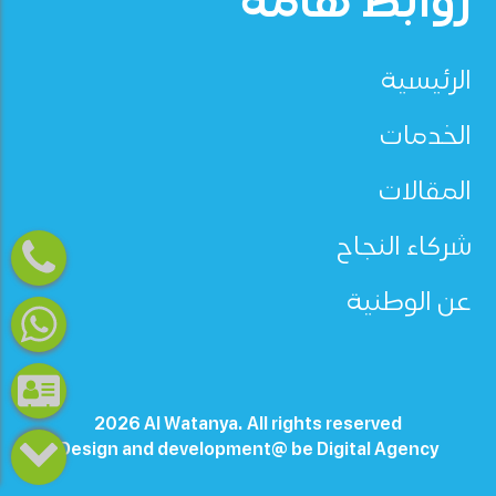
روابط هامة
الرئيسية
الخدمات
المقالات
شركاء النجاح
عن الوطنية
2026 Al Watanya. All rights reserved
Design and development@
be Digital Agency