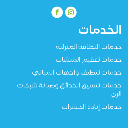
الخدمات
خدمات النظافة المنزلية
خدمات تعقيم المنشآت
خدمات تنظيف واجهات المباني
خدمات تنسيق الحدائق وصيانة شبكات
الري
خدمات إبادة الحشرات