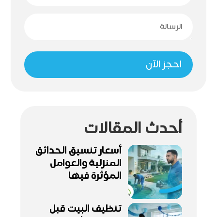
احجز الآن
أحدث المقالات
أسعار تنسيق الحدائق
المنزلية والعوامل
المؤثرة فيها
تنظيف البيت قبل