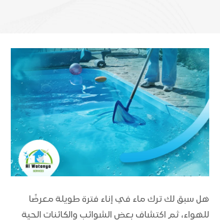
هل سبق لك ترك ماء في إناء فترة طويلة معرضًا
للهواء، ثم اكتشاف بعض الشوائب والكائنات الحية