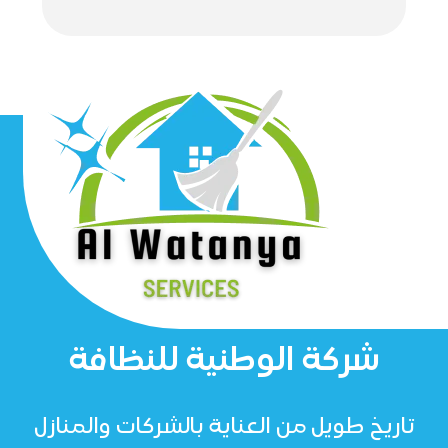
شركة الوطنية للنظافة
تاريخ طويل من العناية بالشركات والمنازل