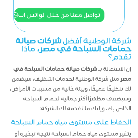
تواصل معنا من خلال الواتس اب
شركة الوطنية أفضل
شركات صيانة
حمامات السباحة في مصر
، ماذا
تقدم؟
إن الاستعانة بـ
شركات صيانة حمامات السباحة في
مصر
مثل شركة الوطنية لخدمات التنظيف، سيضمن
لك تنظيفًا عميقًا، وبيئة خالية من مسببات الأمراض،
وسيضفي مظهرًا أكثر جمالية لحمام السباحة
الخاص بك، وإليك ما تقدمه لك الشركة:
الحفاظ على مستوى مياه حمام السباحة
يتغير مستوى مياه حمام السباحة نتيجة تبخيره أو