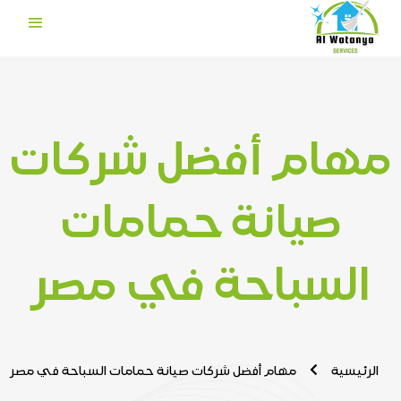
مهام أفضل شركات
صيانة حمامات
السباحة في مصر
الرئيسية
مهام أفضل شركات صيانة حمامات السباحة في مصر
