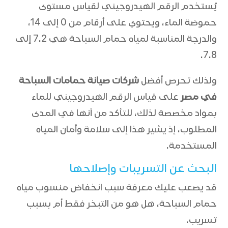
يُستخدم الرقم الهيدروجيني لقياس مستوى
حموضة الماء، ويحتوي على أرقام من 0 إلى 14،
والدرجة المناسبة لمياه حمام السباحة هي 7.2 إلى
7.8.
ولذلك تحرص أفضل
شركات صيانة حمامات السباحة
في مصر
على قياس الرقم الهيدروجيني للماء
بمواد مخصصة لذلك، للتأكد من أنها في المدى
المطلوب، إذ يشير هذا إلى سلامة وأمان المياه
المستخدمة.
البحث عن التسريبات وإصلاحها
قد يصعب عليك معرفة سبب انخفاض منسوب مياه
حمام السباحة، هل هو من التبخر فقط أم بسبب
تسريب.