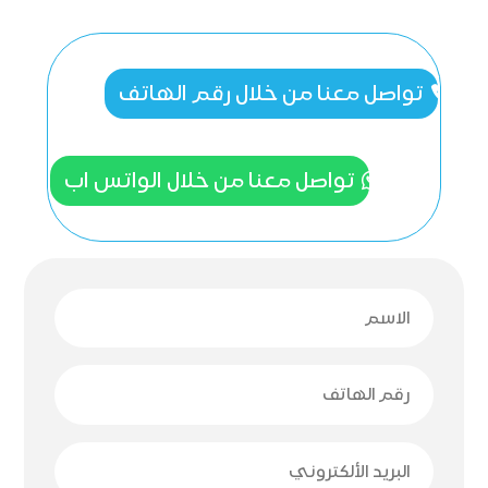
تواصل معنا من خلال رقم الهاتف
تواصل معنا من خلال الواتس اب