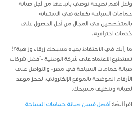
ولعل أهم نصيحة نوصي باتباعها من أجل صيانة
حمامات السباحة بكفاءة هي الاستعانة
بالمتخصصين في المجال من أجل الحصول على
خدمات احترافية.
ما رأيك في الاحتفاظ بمياه مسبحك زرقاء وزاهية؟!
تستطيع الاعتماد على شركة الوطنية -أفضل شركات
صيانة حمامات السباحة في مصر- والتواصل على
الأرقام الموضحة بالموقع الإلكتروني، لحجز موعد
لصيانة وتنظيف مسبحك.
اقرأ أيضًا:
أفضل فنيين صيانة حمامات السباحة