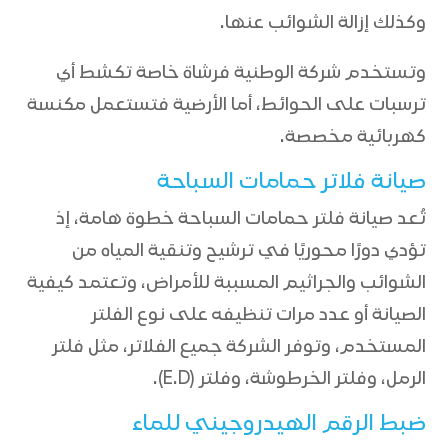
وكذلك إزالة الشوائب عنها.
وتستخدم شركة الوطنية فرشاة خاصة تكشط أي
ترسبات على الحوائط، أما الأرضية فتستعمل مكنسة
كهربائية مخصصة.
صيانة فلاتر حمامات السباحة
تُعد صيانة فلتر حمامات السباحة خطوة هامة، إذ
تؤدي دورًا محوريًا في ترشيح وتنقية المياه من
الشوائب والجراثيم المسببة للأمراض، وتعتمد كيفية
الصيانة أو عدد مرات تنظيفه على نوع الفلتر
المستخدم، وتوفر الشركة جميع الفلاتر، مثل فلتر
الرمل، وفلتر الخرطوشة، وفلتر (E.D).
ضبط الرقم الهيدروجيني للماء